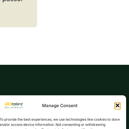
Manage Consent
To provide the best experiences, we use technologies like cookies to store
and/or access device information. Not consenting or withdrawing